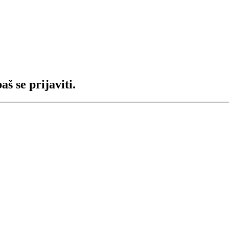
š se prijaviti.