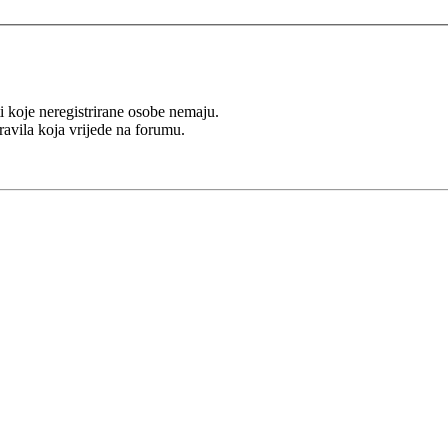
i koje neregistrirane osobe nemaju.
Pravila koja vrijede na forumu.