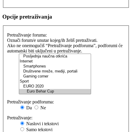
Opcije pretraživanja
Pretraživanje foruma:
Označi forum/e unutar kojeg/ih želiš pretraživati.
Ako ne onemogućiš “Pretraživanje podforuma”, podforumi će
automatski biti uključeni u pretraživanje.
Pretraživanje podforuma:
Da
Ne
Pretraživanje:
Naslovi i tekstovi
Samo tekstovi