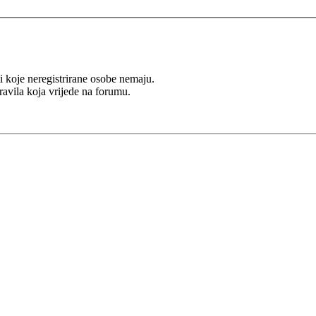
i koje neregistrirane osobe nemaju.
Pravila koja vrijede na forumu.