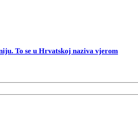
eniju. To se u Hrvatskoj naziva vjerom